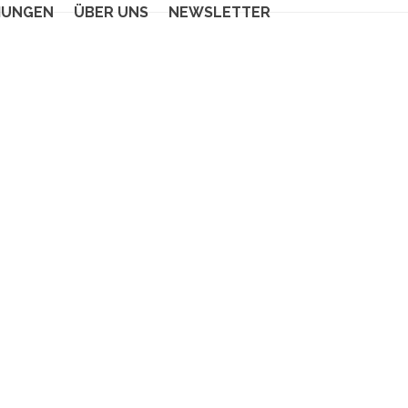
HUNGEN
ÜBER UNS
NEWSLETTER