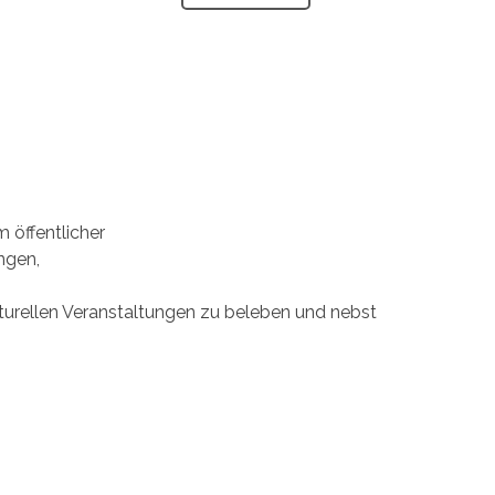
 öffentlicher
ngen,
kulturellen Veranstaltungen zu beleben und nebst