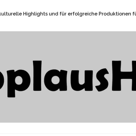
kulturelle Highlights und für erfolgreiche Produktionen 