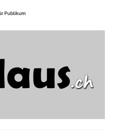
für Publikum