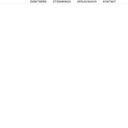
EVENTNEWS
STREAMINGS
APPLAUSHAUS
KONTAKT