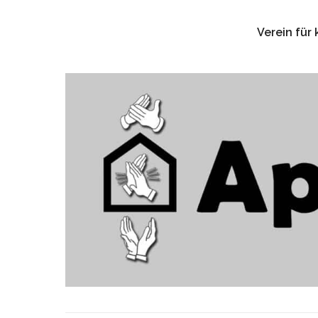
Verein für 