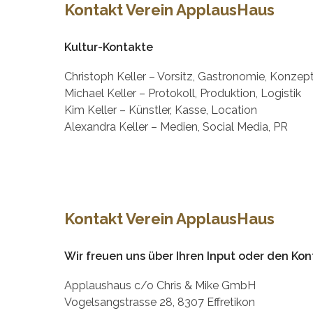
Kontakt Verein ApplausHaus
Kultur-Kontakte
Christoph Keller – Vorsitz, Gastronomie, Konzep
Michael Keller – Protokoll, Produktion, Logistik
Kim Keller – Künstler, Kasse, Location
Alexandra Keller – Medien, Social Media, PR
Kontakt Verein ApplausHaus
Wir freuen uns über Ihren Input oder den Kon
Applaushaus c/o Chris & Mike GmbH
Vogelsangstrasse 28, 8307 Effretikon