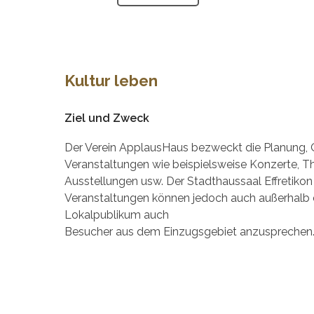
Kultur leben
Ziel und Zweck
Der Verein ApplausHaus bezweckt die Planung, Or
Veranstaltungen wie beispielsweise Konzerte, Th
Ausstellungen usw. Der Stadthaussaal Effretikon 
Veranstaltungen können jedoch auch außerhalb dies
Lokalpublikum auch
Besucher aus dem Einzugsgebiet anzusprechen