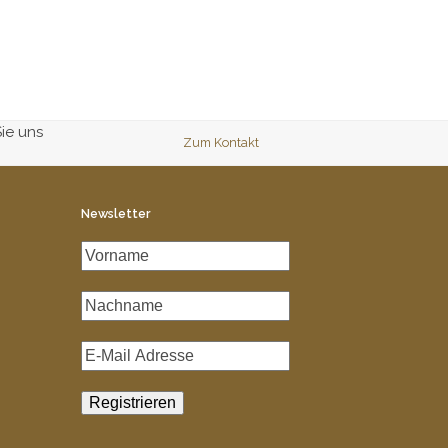
Sie uns
Zum Kontakt
Newsletter