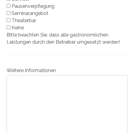
Pausenverpflegung
Seminarangebot
Theaterbar
Keine
Bitte beachten Sie, dass alle gastronomischen
Leistungen durch den Betreiber umgesetzt werden!
Weitere Informationen