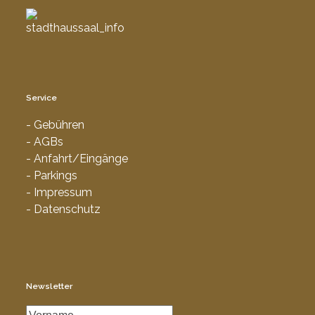
Service
- Gebühren
- AGBs
- Anfahrt/Eingänge
- Parkings
- Impressum
- Datenschutz
Newsletter