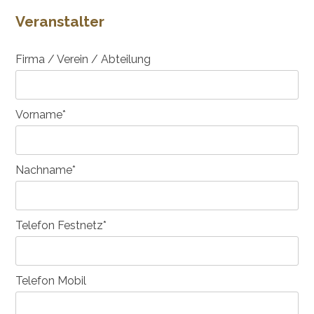
Veranstalter
Firma / Verein / Abteilung
Vorname*
Nachname*
Telefon Festnetz*
Telefon Mobil