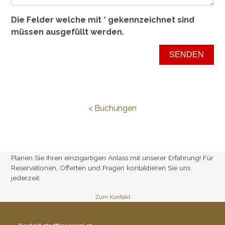
Die Felder welche mit * gekennzeichnet sind
müssen ausgefüllt werden.
< Buchungen
Planen Sie Ihren einzigartigen Anlass mit unserer Erfahrung! Für
Reservationen, Offerten und Fragen kontaktieren Sie uns
jederzeit.
Zum Kontakt