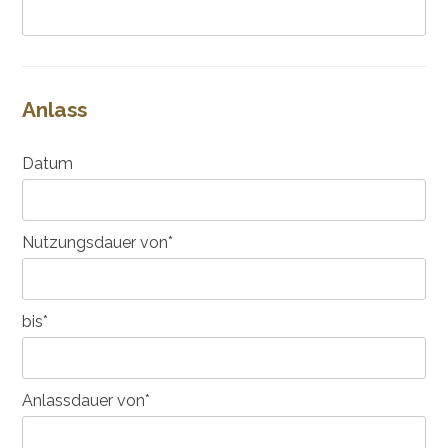
Anlass
Datum
Nutzungsdauer von*
bis*
Anlassdauer von*