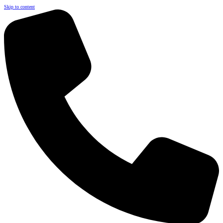
Skip to content