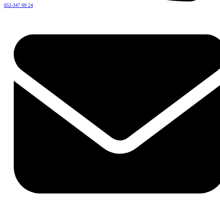
052-347 09 24