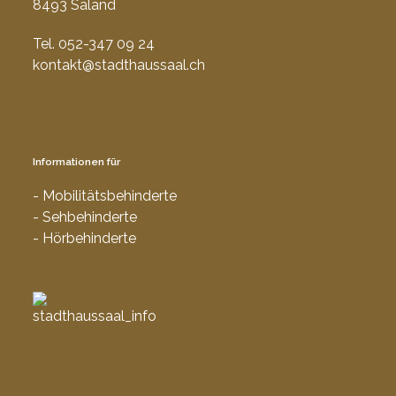
8493 Saland
Tel. 052-347 09 24
kontakt@stadthaussaal.ch
Informationen für
- Mobilitätsbehinderte
- Sehbehinderte
- Hörbehinderte