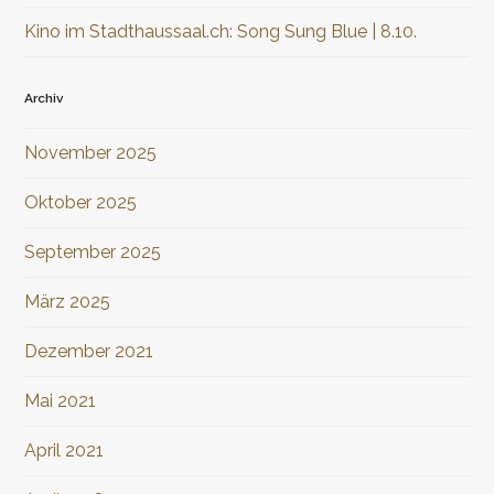
Kino im Stadthaussaal.ch: Song Sung Blue | 8.10.
Archiv
November 2025
Oktober 2025
September 2025
März 2025
Dezember 2021
Mai 2021
April 2021