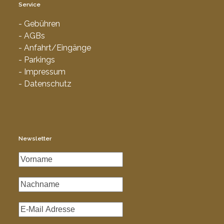
Service
- Gebühren
- AGBs
- Anfahrt/Eingänge
- Parkings
- Impressum
- Datenschutz
Newsletter