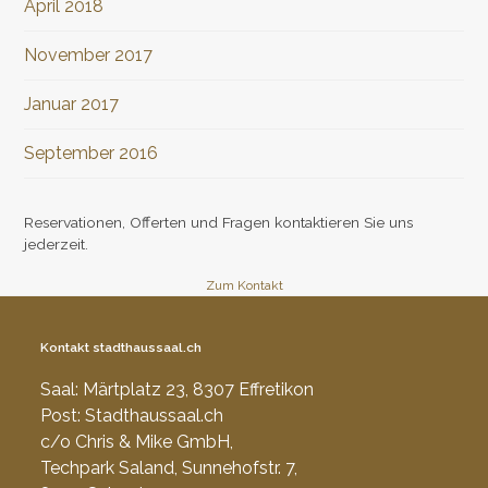
April 2018
November 2017
Januar 2017
September 2016
Reservationen, Offerten und Fragen kontaktieren Sie uns
jederzeit.
Zum Kontakt
Kontakt stadthaussaal.ch
Saal: Märtplatz 23, 8307 Effretikon
Post: Stadthaussaal.ch
c/o Chris & Mike GmbH,
Techpark Saland, Sunnehofstr. 7,