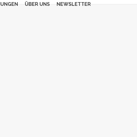
HUNGEN
ÜBER UNS
NEWSLETTER