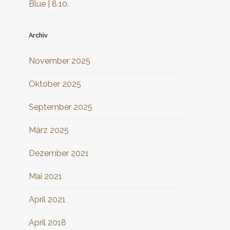
Blue | 8.10.
Archiv
November 2025
Oktober 2025
September 2025
März 2025
Dezember 2021
Mai 2021
April 2021
April 2018