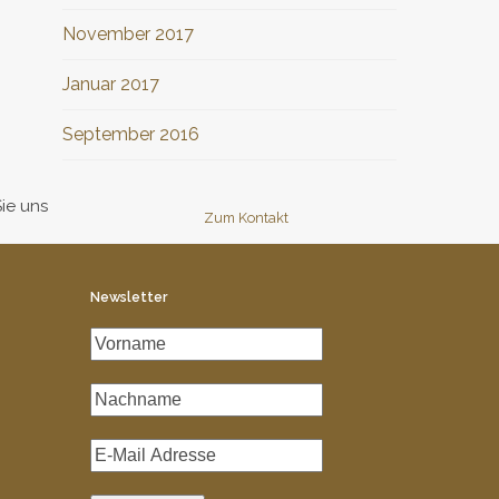
November 2017
Januar 2017
September 2016
Sie uns
Zum Kontakt
Newsletter