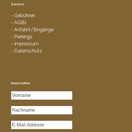
Service
- Gebühren
- AGBs
- Anfahrt/Eingänge
- Parkings
- Impressum
- Datenschutz
Newsletter