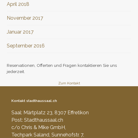
April 2018
November 2017
Januar 2017
September 2016
Reservationen, Offerten und Fragen kontaktieren Sie uns
jederzeit.
Zum Kontakt
Kontakt stadthaussaal.ch
Saal: Märtplatz 23, 8307 Effretikon
Post: Stadthaussaal.ch
c/o Chris & Mike GmbH,
Techpark Saland, Sunnehofstr. 7,