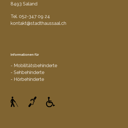
8493 Saland
Tel. 052-347 09 24
kontakt@stadthaussaal.ch
Informationen für
- Mobilitätsbehinderte
- Sehbehinderte
- Hörbehinderte