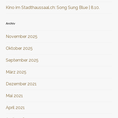
Kino im Stadthaussaal.ch: Song Sung Blue | 8.10.
Archiv
November 2025
Oktober 2025
September 2025
März 2025
Dezember 2021
Mai 2021
April 2021