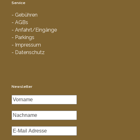
Service
- Gebühren
- AGBs
- Anfahrt/Eingänge
- Parkings
- Impressum
- Datenschutz
Newsletter