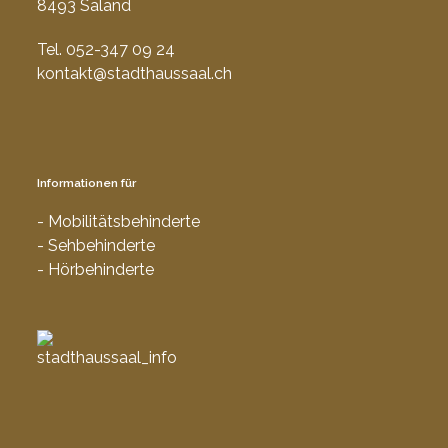
8493 Saland
Tel. 052-347 09 24
kontakt@stadthaussaal.ch
Informationen für
- Mobilitätsbehinderte
- Sehbehinderte
- Hörbehinderte