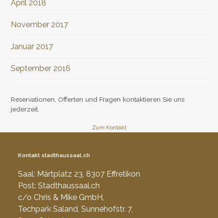
April 2018
November 2017
Januar 2017
September 2016
Reservationen, Offerten und Fragen kontaktieren Sie uns
jederzeit.
Zum Kontakt
Kontakt stadthaussaal.ch
Saal: Märtplatz 23, 8307 Effretikon
Post: Stadthaussaal.ch
c/o Chris & Mike GmbH,
Techpark Saland, Sunnehofstr. 7,