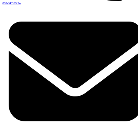
052-347 09 24