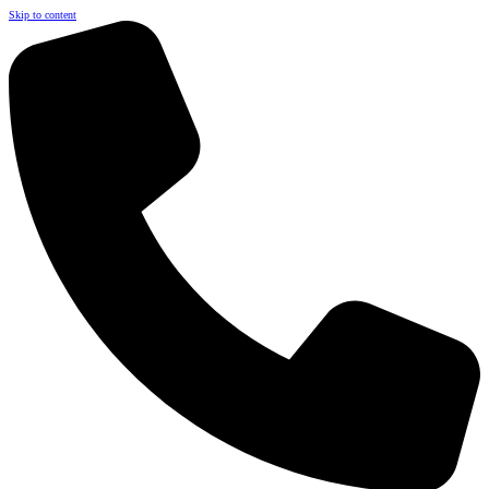
Skip to content