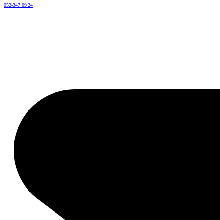
052-347 09 24