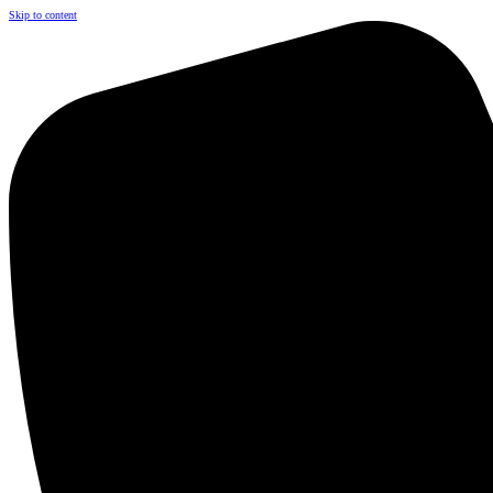
Skip to content