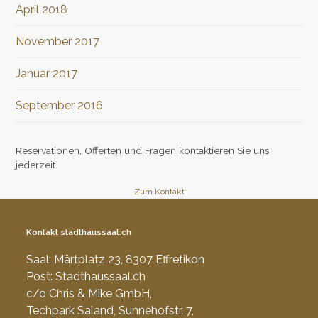
April 2018
November 2017
Januar 2017
September 2016
Reservationen, Offerten und Fragen kontaktieren Sie uns
jederzeit.
Zum Kontakt
Kontakt stadthaussaal.ch
Saal: Märtplatz 23, 8307 Effretikon
Post: Stadthaussaal.ch
c/o Chris & Mike GmbH,
Techpark Saland, Sunnehofstr. 7,