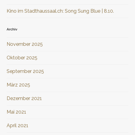
Kino im Stadthaussaal.ch: Song Sung Blue | 8.10.
Archiv
November 2025
Oktober 2025
September 2025
März 2025
Dezember 2021
Mai 2021
April 2021