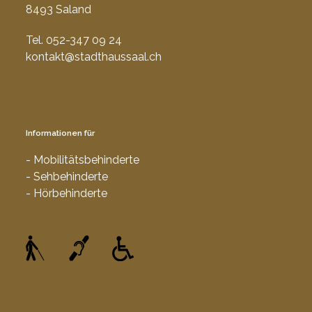
8493 Saland
Tel. 052-347 09 24
kontakt@stadthaussaal.ch
Informationen für
- Mobilitätsbehinderte
- Sehbehinderte
- Hörbehinderte