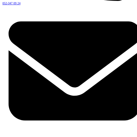
052-347 09 24