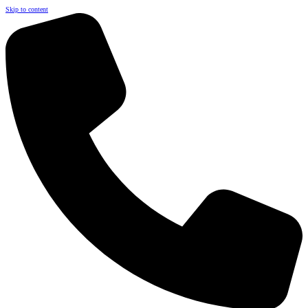
Skip to content