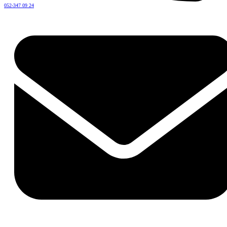
052-347 09 24