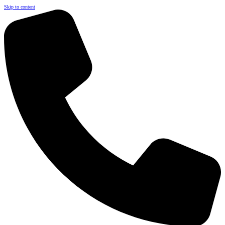
Skip to content