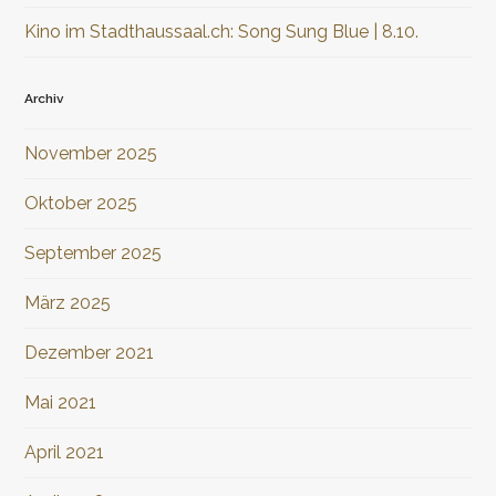
Kino im Stadthaussaal.ch: Song Sung Blue | 8.10.
Archiv
November 2025
Oktober 2025
September 2025
März 2025
Dezember 2021
Mai 2021
April 2021