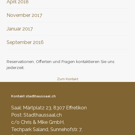
April 2018
November 2017
Januar 2017
September 2016
Reservationen, Offerten und Fragen kontaktieren Sie uns
jederzeit.
Zum Kontakt
Kontakt stadthaussaal.ch
Saal: Märtplatz 23, 8307 Effretikon
Post: Stadthaussaal.ch
c/o Chris & Mike GmbH,
Techpark Saland, Sunnehofstr. 7,