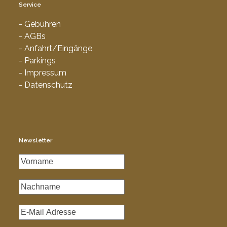
Service
- Gebühren
- AGBs
- Anfahrt/Eingänge
- Parkings
- Impressum
- Datenschutz
Newsletter