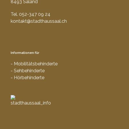
8493 Saland
Tel. 052-347 09 24
kontakt@stadthaussaal.ch
Informationen für
- Mobilitätsbehinderte
- Sehbehinderte
- Hörbehinderte