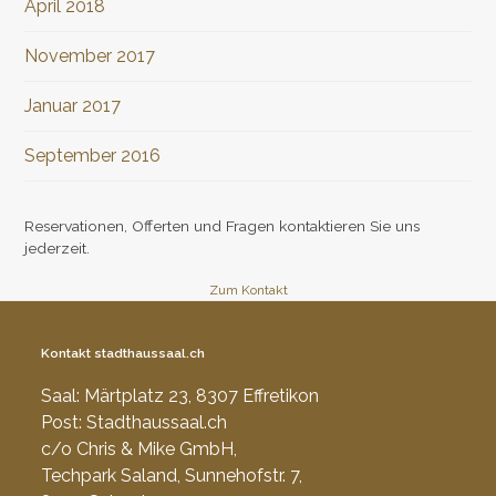
April 2018
November 2017
Januar 2017
September 2016
Reservationen, Offerten und Fragen kontaktieren Sie uns
jederzeit.
Zum Kontakt
Kontakt stadthaussaal.ch
Saal: Märtplatz 23, 8307 Effretikon
Post: Stadthaussaal.ch
c/o Chris & Mike GmbH,
Techpark Saland, Sunnehofstr. 7,