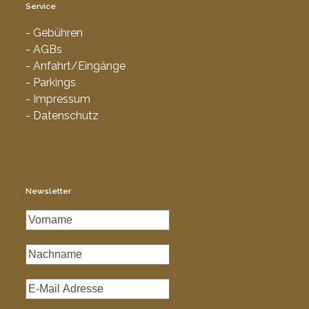
Service
- Gebühren
- AGBs
- Anfahrt/Eingänge
- Parkings
- Impressum
- Datenschutz
Newsletter