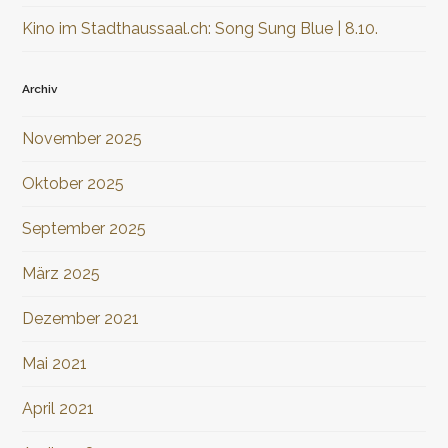
Kino im Stadthaussaal.ch: Song Sung Blue | 8.10.
Archiv
November 2025
Oktober 2025
September 2025
März 2025
Dezember 2021
Mai 2021
April 2021