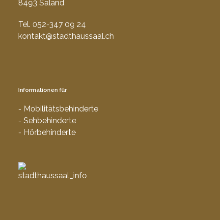
8493 Saland
Tel. 052-347 09 24
kontakt@stadthaussaal.ch
Informationen für
- Mobilitätsbehinderte
- Sehbehinderte
- Hörbehinderte