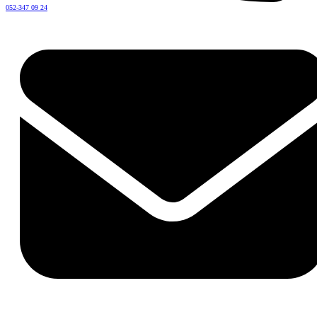
052-347 09 24