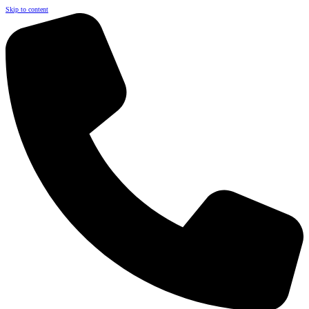
Skip to content